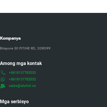
Kompanya
Bitapore 30 PITINE RD, 208099
Among mga kontak
+8618137782032
+8618137782032
sales@alufoil.cn
Mga serbisyo