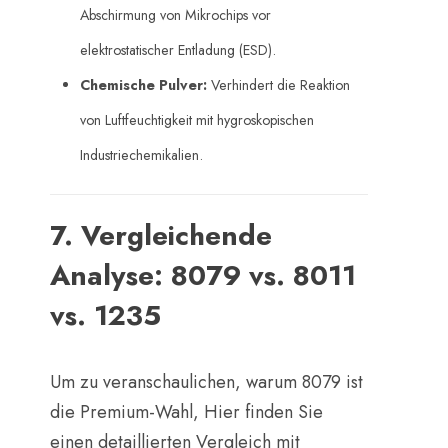
Abschirmung von Mikrochips vor
elektrostatischer Entladung (ESD).
Chemische Pulver:
​ Verhindert die Reaktion
von Luftfeuchtigkeit mit hygroskopischen
Industriechemikalien.
7. Vergleichende
Analyse: 8079 vs. 8011
vs. 1235
Um zu veranschaulichen, warum 8079 ist
die Premium-Wahl, Hier finden Sie
einen detaillierten Vergleich mit