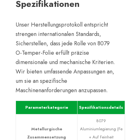
Spezifikationen
Unser Herstellungsprotokoll entspricht
strengen internationalen Standards,
Sicherstellen, dass jede Rolle von 8079
O-Temper-Folie erfüllt präzise
dimensionale und mechanische Kriterien.
Wir bieten umfassende Anpassungen an,
um sie an spezifische
Maschinenanforderungen anzupassen.
Parameterkategorie
Spezifikationsdetails
8079
Metallurgische
Aluminiumlegierung (Fe
Zusammensetzung
+ Auf Feinheit