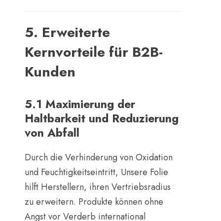
5. Erweiterte
Kernvorteile für B2B-
Kunden
5.1 Maximierung der
Haltbarkeit und Reduzierung
von Abfall
Durch die Verhinderung von Oxidation
und Feuchtigkeitseintritt, Unsere Folie
hilft Herstellern, ihren Vertriebsradius
zu erweitern. Produkte können ohne
Angst vor Verderb international