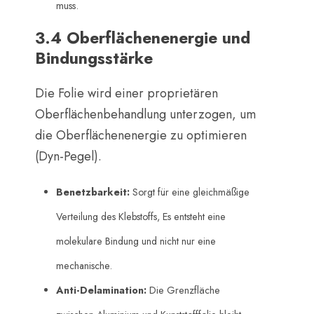
muss.
3.4 Oberflächenenergie und
Bindungsstärke
Die Folie wird einer proprietären
Oberflächenbehandlung unterzogen, um
die Oberflächenenergie zu optimieren
(Dyn-Pegel).
Benetzbarkeit:
​ Sorgt für eine gleichmäßige
Verteilung des Klebstoffs, Es entsteht eine
molekulare Bindung und nicht nur eine
mechanische.
Anti-Delamination:
​ Die Grenzfläche