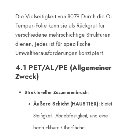
Die Vielseitigkeit von 8079 Durch die O-
Temper-Folie kann sie als Rückgrat für
verschiedene mehrschichtige Strukturen
dienen, Jedes ist für spezifische
Umweltherausforderungen konzipiert.
4.1 PET/AL/PE (Allgemeiner
Zweck)
Struktureller Zusammenbruch:
Äußere Schicht (HAUSTIER):
​ Bietet
Steifigkeit, Abriebfestigkeit, und eine
bedruckbare Oberfläche.