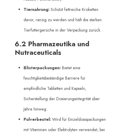
Tiernahrung:
​ Schützt fettreiche Kroketten
davor, ranzig zu werden und hält die starken
Tierfuttergerüche in der Verpackung zurück.
6.2 Pharmazeutika und
Nutraceuticals
Blisterpackungen:
​ Bietet eine
feuchtigkeitsbeständige Barriere für
empfindliche Tabletten und Kapseln,
Sicherstellung der Dosierungsintegrität über
Jahre hinweg.
Pulverbeutel:
​ Wird für Einzeldosispackungen
mit Vitaminen oder Elektrolyten verwendet, bei