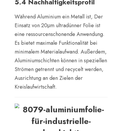
5.4 Nachhaltigkeitsprofil
Während Aluminium ein Metall ist, Der
Einsatz von 20μm ultradünner Folie ist
eine ressourcenschonende Anwendung.
Es bietet maximale Funktionalität bei
minimalem Materialaufwand. Außerdem,
Aluminiumschichten können in speziellen
Strömen getrennt und recycelt werden,
Ausrichtung an den Zielen der
Kreislaufwirtschaft.