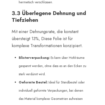
hermetisch verschlossen.
3.3 Überlegene Dehnung und
Tiefziehen
Mit einer Dehnungsrate, die konstant
übersteigt 13%, Diese Folie ist für
komplexe Transformationen konzipiert.
Blisterverpackung:
​ Es kann über Hohlräume
gespannt werden, ohne dass es an den Ecken zu
stark verdünnt wird.
Geformte Beutel:
​ Ideal für Standbeutel oder
individuell geformte Verpackungen, bei denen
das Material komplexe Geometrien aufweisen