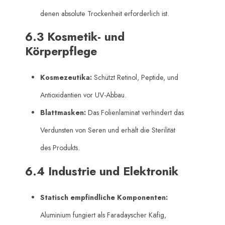
denen absolute Trockenheit erforderlich ist.
6.3 Kosmetik- und
Körperpflege
Kosmezeutika:
​ Schützt Retinol, Peptide, und
Antioxidantien vor UV-Abbau.
Blattmasken:
​ Das Folienlaminat verhindert das
Verdunsten von Seren und erhält die Sterilität
des Produkts.
6.4 Industrie und Elektronik
Statisch empfindliche Komponenten:
Aluminium fungiert als Faradayscher Käfig,