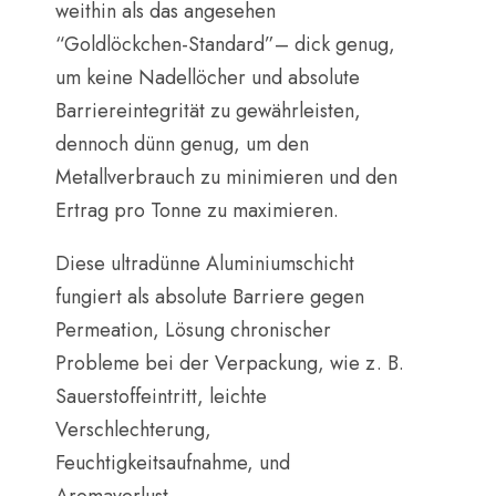
weithin als das angesehen
“Goldlöckchen-Standard”– dick genug,
um keine Nadellöcher und absolute
Barriereintegrität zu gewährleisten,
dennoch dünn genug, um den
Metallverbrauch zu minimieren und den
Ertrag pro Tonne zu maximieren.
Diese ultradünne Aluminiumschicht
fungiert als absolute Barriere gegen
Permeation, Lösung chronischer
Probleme bei der Verpackung, wie z. B.
Sauerstoffeintritt, leichte
Verschlechterung,
Feuchtigkeitsaufnahme, und