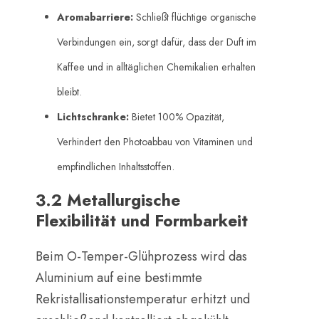
Aromabarriere:
​ Schließt flüchtige organische
Verbindungen ein, sorgt dafür, dass der Duft im
Kaffee und in alltäglichen Chemikalien erhalten
bleibt.
Lichtschranke:
​ Bietet 100% Opazität,
Verhindert den Photoabbau von Vitaminen und
empfindlichen Inhaltsstoffen.
3.2 Metallurgische
Flexibilität und Formbarkeit
Beim O-Temper-Glühprozess wird das
Aluminium auf eine bestimmte
Rekristallisationstemperatur erhitzt und