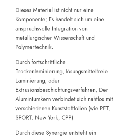
Dieses Material ist nicht nur eine
Komponente; Es handelt sich um eine
anspruchsvolle Integration von
metallurgischer Wissenschaft und
Polymertechnik.
Durch fortschrittliche
Trockenlaminierung, lösungsmittelfreie
Laminierung, oder
Extrusionsbeschichtungsverfahren, Der
Aluminiumkern verbindet sich nahtlos mit
verschiedenen Kunststofffolien (wie PET,
SPORT, New York, CPP).
Durch diese Synergie entsteht ein