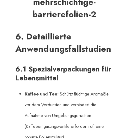
6. Detaillierte
Anwendungsfallstudien
6.1 Spezialverpackungen für
Lebensmittel
Kaffee und Tee:
​ Schützt flüchtige Aromaöle
vor dem Verdunsten und verhindert die
Aufnahme von Umgebungsgerüchen
(Kaffeeentgasungsventile erfordern oft eine
robuste Folienstruktur).