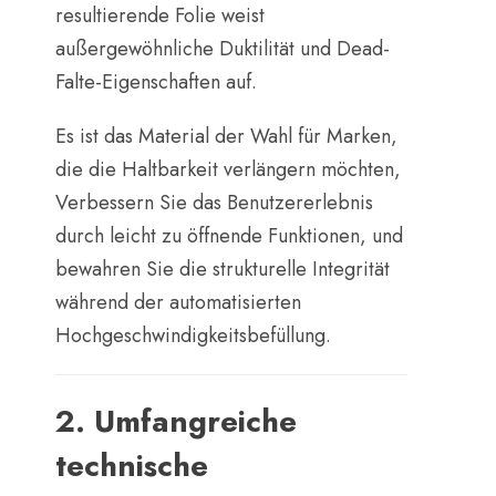
resultierende Folie weist
außergewöhnliche Duktilität und Dead-
Falte-Eigenschaften auf.
Es ist das Material der Wahl für Marken,
die die Haltbarkeit verlängern möchten,
Verbessern Sie das Benutzererlebnis
durch leicht zu öffnende Funktionen, und
bewahren Sie die strukturelle Integrität
während der automatisierten
Hochgeschwindigkeitsbefüllung.
2. Umfangreiche
technische