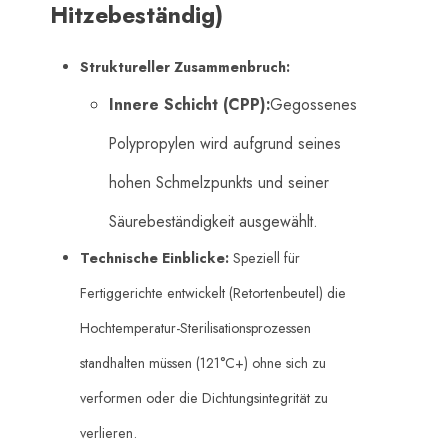
Hitzebeständig)
Struktureller Zusammenbruch:
Innere Schicht (CPP):
Gegossenes
Polypropylen wird aufgrund seines
hohen Schmelzpunkts und seiner
Säurebeständigkeit ausgewählt.
Technische Einblicke:
​ Speziell für
Fertiggerichte entwickelt (Retortenbeutel) die
Hochtemperatur-Sterilisationsprozessen
standhalten müssen (121°C+) ohne sich zu
verformen oder die Dichtungsintegrität zu
verlieren.