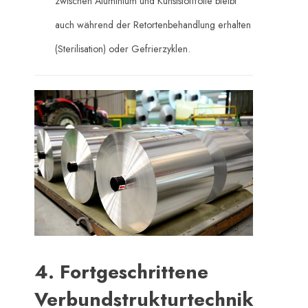
zwischen Aluminium und Kunststofffolie bleibt
auch während der Retortenbehandlung erhalten
(Sterilisation) oder Gefrierzyklen.
4. Fortgeschrittene
Verbundstrukturtechnik