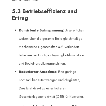
5.3 Betriebseffizienz und
Ertrag
Konsistente Bahnspannung:
​ Unsere Folien
weisen über die gesamte Rolle gleichmäßige
mechanische Eigenschaften auf, Verhindert
Bahnrisse bei Hochgeschwindigkeitslaminatoren
und Beutelherstellungsmaschinen.
Reduzierter Ausschuss:
​ Eine geringe
Lochzahl bedeutet weniger Undichtigkeiten,
Dies führt direkt zu einer höheren
Gesamtanlageneffektivität (OEE) für Konverter.