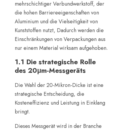
mehrschichtiger Verbundwerkstoff, der
die hohen Barriereeigenschaften von
Aluminium und die Vielseitigkeit von
Kunststoffen nutzt, Dadurch werden die
Einschränkungen von Verpackungen aus
nur einem Material wirksam aufgehoben.
1.1 Die strategische Rolle
des 20μm-Messgeräts
Die Wahl der 20-Mikron-Dicke ist eine
strategische Entscheidung, die
Kosteneffizienz und Leistung in Einklang
bringt.
Dieses Messgerät wird in der Branche