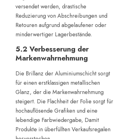
versendet werden, drastische
Reduzierung von Abschreibungen und
Retouren aufgrund abgelaufener oder
minderwertiger Lagerbestände.
5.2 Verbesserung der
Markenwahrnehmung
Die Brillanz der Aluminiumschicht sorgt
für einen erstklassigen metallischen
Glanz, der die Markenwahrnehmung
steigert. Die Flachheit der Folie sorgt für
hochauflösende Grafiken und eine
lebendige Farbwiedergabe, Damit
Produkte in überfüllten Verkaufsregalen
hervorstechen.