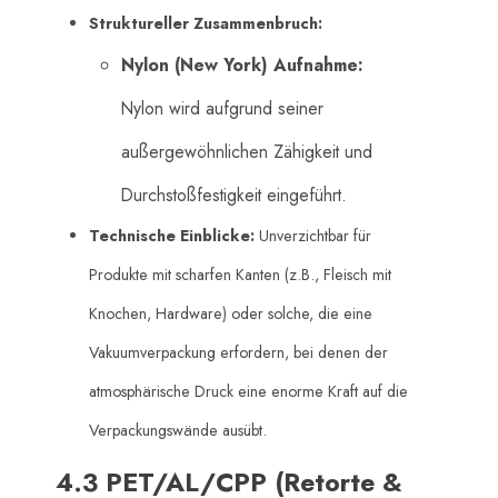
Struktureller Zusammenbruch:
Nylon (New York) Aufnahme:
Nylon wird aufgrund seiner
außergewöhnlichen Zähigkeit und
Durchstoßfestigkeit eingeführt.
Technische Einblicke:
​ Unverzichtbar für
Produkte mit scharfen Kanten (z.B., Fleisch mit
Knochen, Hardware) oder solche, die eine
Vakuumverpackung erfordern, bei denen der
atmosphärische Druck eine enorme Kraft auf die
Verpackungswände ausübt.
4.3 PET/AL/CPP (Retorte &