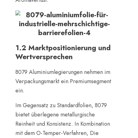
Aromaverlust.
1.2 Marktpositionierung und
Wertversprechen
8079 Aluminiumlegierungen nehmen im
Verpackungsmarkt ein Premiumsegment
ein.
Im Gegensatz zu Standardfolien, 8079
bietet überlegene metallurgische
Reinheit und Konsistenz. In Kombination
mit dem O-Temper-Verfahren, Die