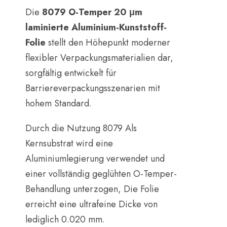
Die
8079 O-Temper 20 μm
laminierte Aluminium-Kunststoff-
Folie
​ stellt den Höhepunkt moderner
flexibler Verpackungsmaterialien dar,
sorgfältig entwickelt für
Barriereverpackungsszenarien mit
hohem Standard.
Durch die Nutzung 8079 Als
Kernsubstrat wird eine
Aluminiumlegierung verwendet und
einer vollständig geglühten O-Temper-
Behandlung unterzogen, Die Folie
erreicht eine ultrafeine Dicke von
lediglich 0.020 mm.