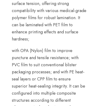
surface tension
,
offering strong
compatibility with various medical-grade
polymer films for robust lamination
.
It
can be laminated with PET film to
enhance printing effects and surface
hardness
;
with OPA
(Nylon)
film to improve
puncture and tensile resistance
;
with
PVC film to suit conventional blister
packaging processes
;
and with PE heat-
seal layers or CPP film to ensure
superior heat-sealing integrity
.
It can be
configured into multiple composite
structures according to different