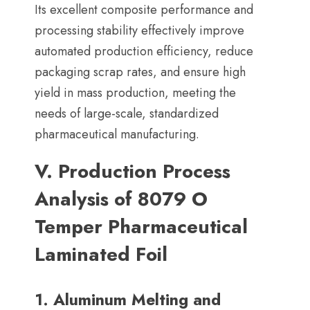
Its excellent composite performance and
processing stability effectively improve
automated production efficiency
,
reduce
packaging scrap rates
,
and ensure high
yield in mass production
,
meeting the
needs of large-scale
,
standardized
pharmaceutical manufacturing
.
V.
Production Process
Analysis of
8079
O
Temper Pharmaceutical
Laminated Foil
1.
Aluminum Melting and