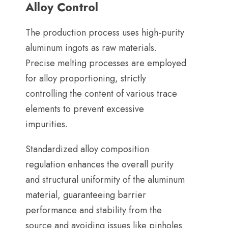
Alloy Control
The production process uses high-purity
aluminum ingots as raw materials
.
Precise melting processes are employed
for alloy proportioning
,
strictly
controlling the content of various trace
elements to prevent excessive
impurities
.
Standardized alloy composition
regulation enhances the overall purity
and structural uniformity of the aluminum
material
,
guaranteeing barrier
performance and stability from the
source and avoiding issues like pinholes