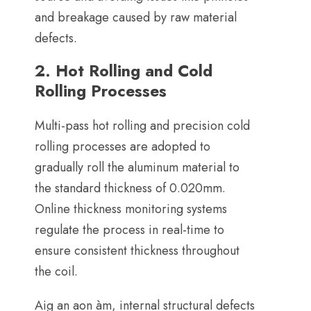
and breakage caused by raw material
defects
.
2.
Hot Rolling and Cold
Rolling Processes
Multi-pass hot rolling and precision cold
rolling processes are adopted to
gradually roll the aluminum material to
the standard thickness of 0.020mm
.
Online thickness monitoring systems
regulate the process in real-time to
ensure consistent thickness throughout
the coil
.
Aig an aon àm,
internal structural defects