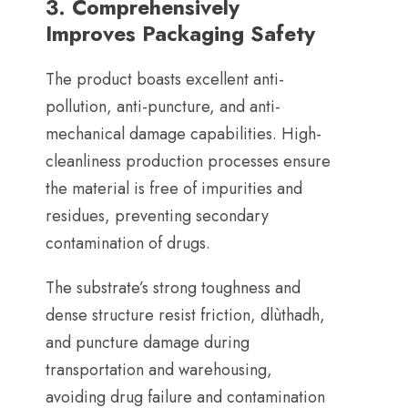
3.
Comprehensively
Improves Packaging Safety
The product boasts excellent anti-
pollution
,
anti-puncture
,
and anti-
mechanical damage capabilities
.
High-
cleanliness production processes ensure
the material is free of impurities and
residues
,
preventing secondary
contamination of drugs
.
The substrate’s strong toughness and
dense structure resist friction
, dlùthadh,
and puncture damage during
transportation and warehousing
,
avoiding drug failure and contamination