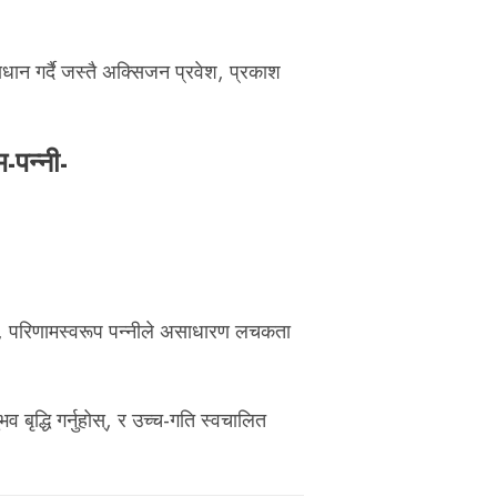
ाधान गर्दै जस्तै अक्सिजन प्रवेश, प्रकाश
्त, परिणामस्वरूप पन्नीले असाधारण लचकता
 बृद्धि गर्नुहोस्, र उच्च-गति स्वचालित