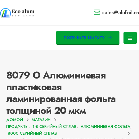
sales@alufoil.cn
ПОЛУЧИТЕ ЦИТАТУ
8079 O Алюминиевая
пластиковая
ламинированная фольга
толщиной 20 мкм
ДОМОЙ
МАГАЗИН
ПРОДУКТЫ
,
1-8 СЕРИЙНЫЙ СПЛАВ
,
АЛЮМИНИЕВАЯ ФОЛЬГА
,
8000 СЕРИЙНЫЙ СПЛАВ