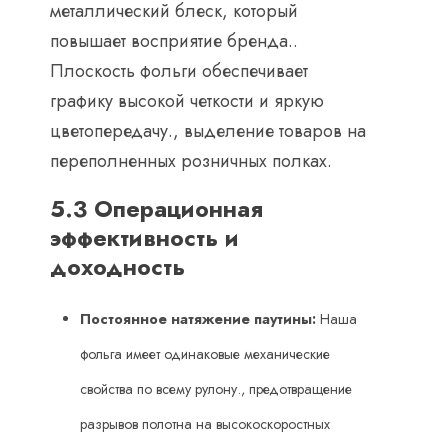
металлический блеск, который
повышает восприятие бренда..
Плоскость фольги обеспечивает
графику высокой четкости и яркую
цветопередачу., выделение товаров на
переполненных розничных полках.
5.3 Операционная
эффективность и
доходность
Постоянное натяжение паутины:
​ Наша
фольга имеет одинаковые механические
свойства по всему рулону., предотвращение
разрывов полотна на высокоскоростных