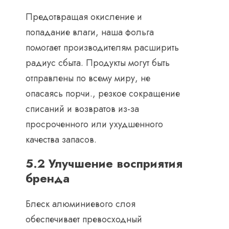
Предотвращая окисление и
попадание влаги, наша фольга
помогает производителям расширить
радиус сбыта. Продукты могут быть
отправлены по всему миру, не
опасаясь порчи., резкое сокращение
списаний и возвратов из-за
просроченного или ухудшенного
качества запасов.
5.2 Улучшение восприятия
бренда
Блеск алюминиевого слоя
обеспечивает превосходный