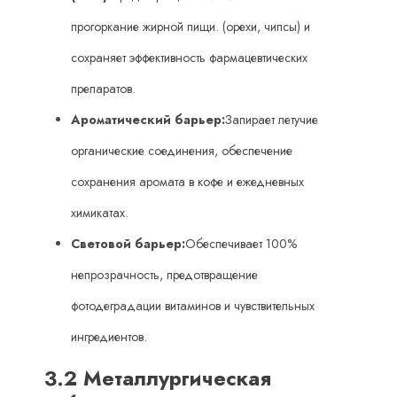
прогоркание жирной пищи. (орехи, чипсы) и
сохраняет эффективность фармацевтических
препаратов.
Ароматический барьер:
Запирает летучие
органические соединения, обеспечение
сохранения аромата в кофе и ежедневных
химикатах.
Световой барьер:
Обеспечивает 100%
непрозрачность, предотвращение
фотодеградации витаминов и чувствительных
ингредиентов.
3.2 Металлургическая