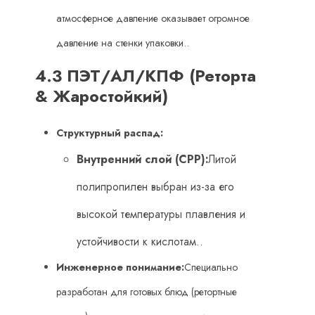
атмосферное давление оказывает огромное
давление на стенки упаковки..
4.3 ПЭТ/АЛ/КПФ (Реторта
& Жаростойкий)
Структурный распад:
Внутренний слой (CPP):
Литой
полипропилен выбран из-за его
высокой температуры плавления и
устойчивости к кислотам..
Инженерное понимание:
Специально
разработан для готовых блюд (ретортные