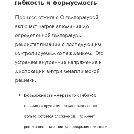
гибкость и формуемость
Процесс отжига с О-температурой
включает нагрев алюминия до
определенной температуры
рекристаллизации с последующим
контролируемым охлаждением.. Это
устраняет внутренние напряжения и
дислокации внутри металлической
решетки..
Возможность «мертвого сгиба»:
​ В
отличие от пружинистых материалов, эта
фольга остается сложенной, что имеет
решающее значение для закрытия пакетов и