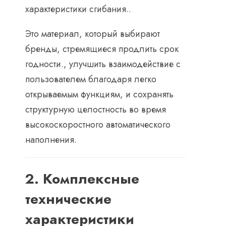
характеристики сгибания..
Это материал, который выбирают
бренды, стремящиеся продлить срок
годности., улучшить взаимодействие с
пользователем благодаря легко
открываемым функциям, и сохранять
структурную целостность во время
высокоскоростного автоматического
наполнения.
2. Комплексные
технические
характеристики