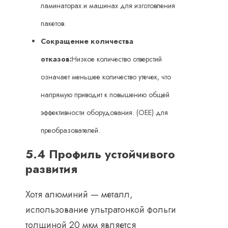
ламинаторах и машинах для изготовления
пакетов.
Сокращение количества
отказов:
Низкое количество отверстий
означает меньшее количество утечек, что
напрямую приводит к повышению общей
эффективности оборудования. (ОЕЕ) для
преобразователей.
5.4 Профиль устойчивого
развития
Хотя алюминий — металл,
использование ультратонкой фольги
толщиной 20 мкм является