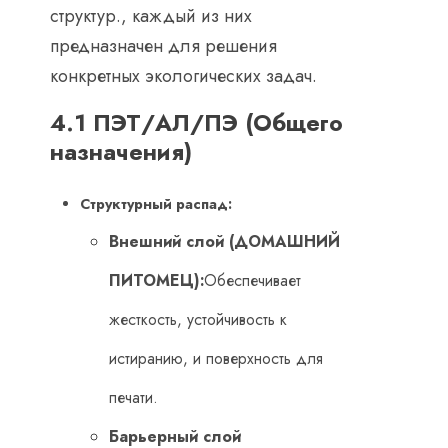
структур., каждый из них
предназначен для решения
конкретных экологических задач.
4.1 ПЭТ/АЛ/ПЭ (Общего
назначения)
Структурный распад:
Внешний слой (ДОМАШНИЙ
ПИТОМЕЦ):
Обеспечивает
жесткость, устойчивость к
истиранию, и поверхность для
печати.
Барьерный слой