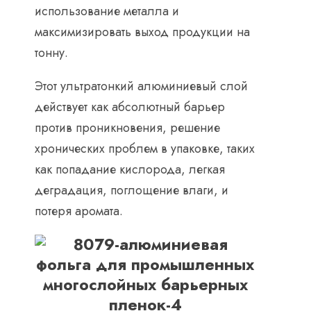
использование металла и
максимизировать выход продукции на
тонну.
Этот ультратонкий алюминиевый слой
действует как абсолютный барьер
против проникновения, решение
хронических проблем в упаковке, таких
как попадание кислорода, легкая
деградация, поглощение влаги, и
потеря аромата.