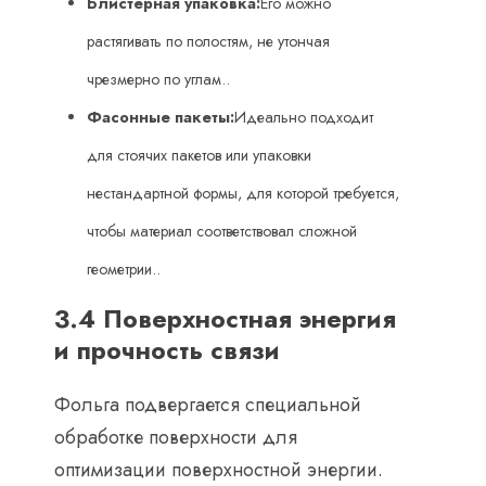
Блистерная упаковка:
Его можно
растягивать по полостям, не утончая
чрезмерно по углам..
Фасонные пакеты:
Идеально подходит
для стоячих пакетов или упаковки
нестандартной формы, для которой требуется,
чтобы материал соответствовал сложной
геометрии..
3.4 Поверхностная энергия
и прочность связи
Фольга подвергается специальной
обработке поверхности для
оптимизации поверхностной энергии.