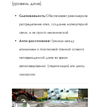
(уровень дина).
Смачиваемость:
Обеспечивает равномерное
распределение клея, создание молекулярной
связи, а не просто механической.
Анти-расслоение:
​ Граница между
алюминием и пластиковой пленкой остается
неповрежденной даже во время
автоклавирования. (стерилизация) или циклы
заморозки.