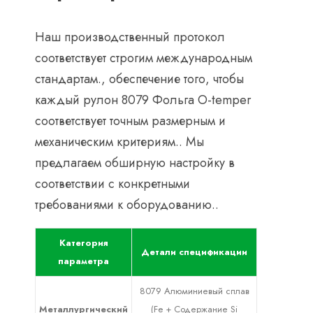
Наш производственный протокол
соответствует строгим международным
стандартам., обеспечение того, чтобы
каждый рулон 8079 Фольга O-temper
соответствует точным размерным и
механическим критериям.. Мы
предлагаем обширную настройку в
соответствии с конкретными
требованиями к оборудованию..
Категория
Детали спецификации
параметра
8079 Алюминиевый сплав
Металлургический
(Fe + Содержание Si