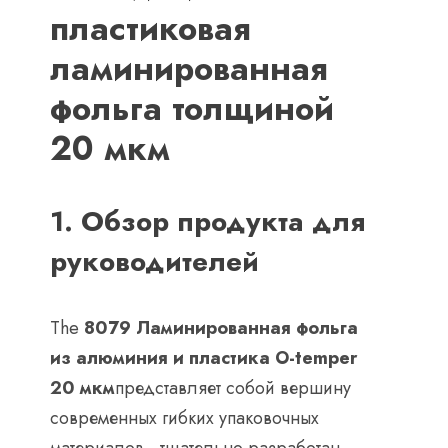
пластиковая
ламинированная
фольга толщиной
20 мкм
1. Обзор продукта для
руководителей
The
8079 Ламинированная фольга
из алюминия и пластика O-temper
20 мкм
представляет собой вершину
современных гибких упаковочных