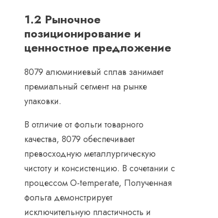
1.2 Рыночное
позиционирование и
ценностное предложение
8079 алюминиевый сплав занимает
премиальный сегмент на рынке
упаковки.
В отличие от фольги товарного
качества, 8079 обеспечивает
превосходную металлургическую
чистоту и консистенцию. В сочетании с
процессом O-temperate, Полученная
фольга демонстрирует
исключительную пластичность и