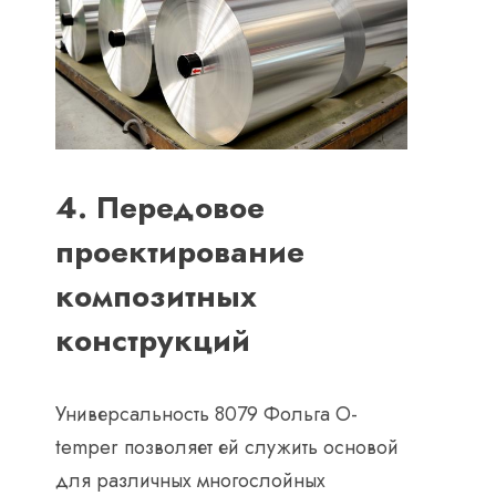
4. Передовое
проектирование
композитных
конструкций
Универсальность 8079 Фольга O-
temper позволяет ей служить основой
для различных многослойных