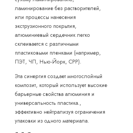
ламинирование без растворителей,
или процессы нанесения
экструзионного покрытия,
алюминиевый сердечник легко
склеивается с различными
пластиковыми пленками (например,
ПЭТ, ЧП, Нью-Йорк, CPP).
Эта синергия создает многослойный
композит, который использует высокие
барьерные свойства алюминия и
универсальность пластика.,
эффективно нейтрализуя ограничения
упаковки из одного материала.