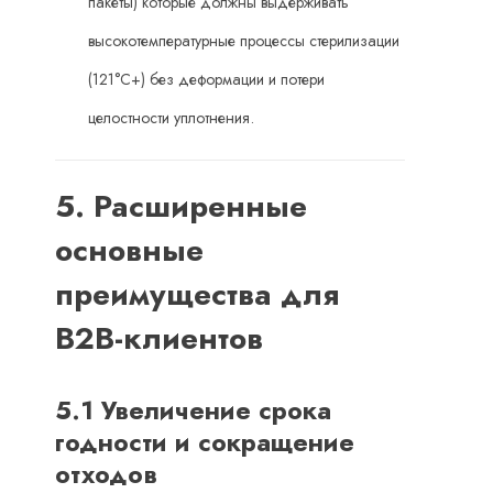
пакеты) которые должны выдерживать
высокотемпературные процессы стерилизации
(121°С+) без деформации и потери
целостности уплотнения.
5. Расширенные
основные
преимущества для
B2B-клиентов
5.1 Увеличение срока
годности и сокращение
отходов