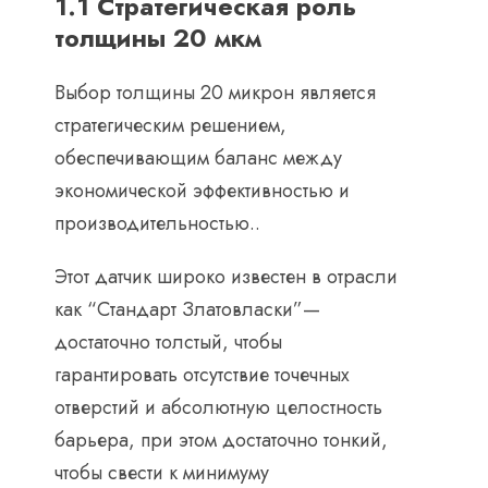
1.1 Стратегическая роль
толщины 20 мкм
Выбор толщины 20 микрон является
стратегическим решением,
обеспечивающим баланс между
экономической эффективностью и
производительностью..
Этот датчик широко известен в отрасли
как “Стандарт Златовласки”—
достаточно толстый, чтобы
гарантировать отсутствие точечных
отверстий и абсолютную целостность
барьера, при этом достаточно тонкий,
чтобы свести к минимуму