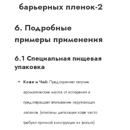
6. Подробные
примеры применения
6.1 Специальная пищевая
упаковка
Кофе и Чай:
​ Предохраняет летучие
ароматические масла от испарения и
предотвращает впитывание окружающих
запахов. (клапаны дегазации кофе часто
требуют прочной конструкции из фольги).