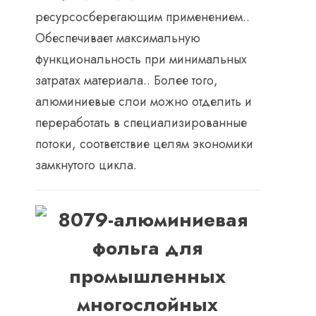
ресурсосберегающим применением..
Обеспечивает максимальную
функциональность при минимальных
затратах материала.. Более того,
алюминиевые слои можно отделить и
переработать в специализированные
потоки, соответствие целям экономики
замкнутого цикла.