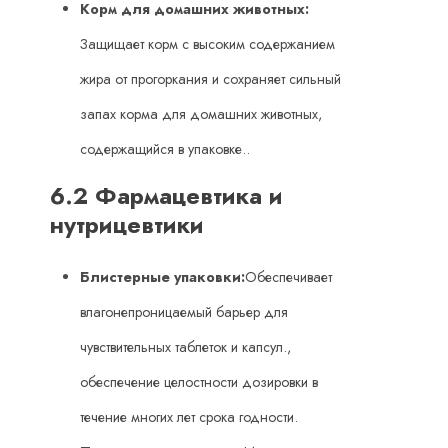
Корм для домашних животных:
Защищает корм с высоким содержанием
жира от прогоркания и сохраняет сильный
запах корма для домашних животных,
содержащийся в упаковке..
6.2 Фармацевтика и
нутрицевтики
Блистерные упаковки:
Обеспечивает
влагонепроницаемый барьер для
чувствительных таблеток и капсул.,
обеспечение целостности дозировки в
течение многих лет срока годности.