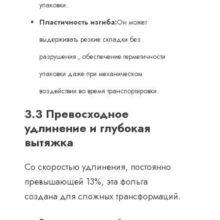
упаковки..
Пластичность изгиба:
Он может
выдерживать резкие складки без
разрушения., обеспечение герметичности
упаковки даже при механическом
воздействии во время транспортировки.
3.3 Превосходное
удлинение и глубокая
вытяжка
Со скоростью удлинения, постоянно
превышающей 13%, эта фольга
создана для сложных трансформаций.