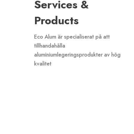
Services &
Products
Eco Alum är specialiserat på att
tillhandahålla
aluminiumlegeringsprodukter av hög
kvalitet