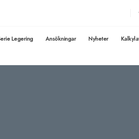
Serie Legering
Ansökningar
Nyheter
Kalkyla