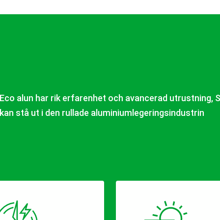
Eco alun har rik erfarenhet och avancerad utrustning, 
kan stå ut i den rullade aluminiumlegeringsindustrin