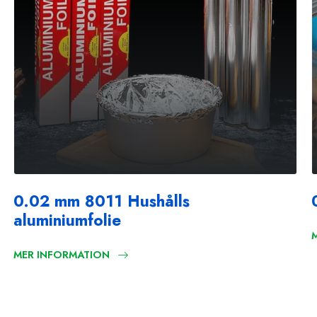
0.02 mm 8011 Hushålls
aluminiumfolie
MER INFORMATION