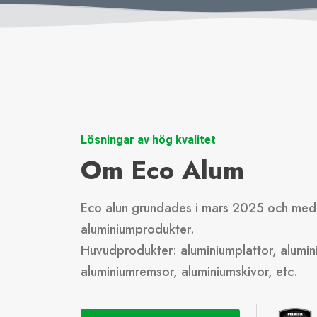
Lösningar av hög kvalitet
Om Eco Alum
Eco alun grundades i mars 2025 och med 
aluminiumprodukter.
Huvudprodukter: aluminiumplattor, alumini
aluminiumremsor, aluminiumskivor, etc.