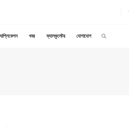
যাপ্লিকেশন
খবর
ক্যালকুলেটর
যোগাযোগ