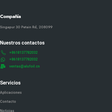
Compañía
Singapur 30 Petain Rd, 208099
Nuestros contactos
+8618137782032
+8618137782032
ventas@alufoil.cn
Servicios
Aplicaciones
Contacto
Noticias