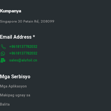
Kumpanya
Singapore 30 Petain Rd, 208099
Email Address *
+8618137782032
+8618137782032
sales@alufoil.cn
Mga Serbisyo
Mga Aplikasyon
Makipag ugnay sa
Balita