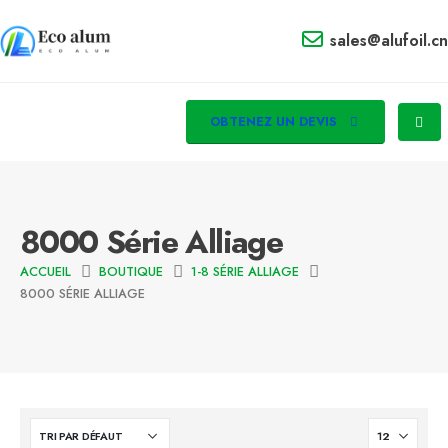
sales@alufoil.cn
OBTENEZ UN DEVIS
8000 Série Alliage
ACCUEIL
BOUTIQUE
1-8 SÉRIE ALLIAGE
8000 SÉRIE ALLIAGE