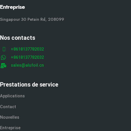
Entreprise
Singapour 30 Petain Rd, 208099
Nos contacts
+8618137782032
+8618137782032
sales@alufoil.cn
Prestations de service
Applications
Contact
Nouvelles
Entreprise