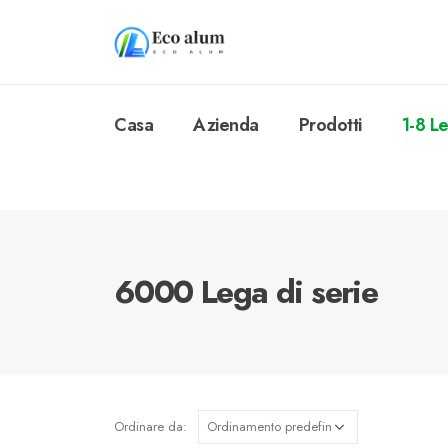
Casa
Azienda
Prodotti
1-8 L
6000 Lega di serie
Ordinare da: