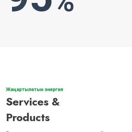
%
Жаңартылатын энергия
Services &
Products