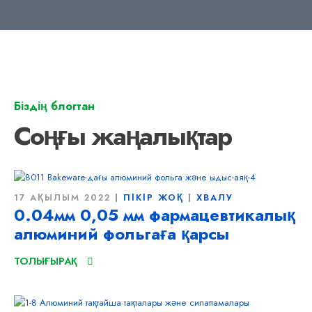
Біздің блогтан
Соңғы жаңалықтар
17 АҚЫЛЫМ 2022
ПІКІР ЖОҚ
ХВАЛУ
0.04мм 0,05 мм фармацевтикалық
алюминий фольгаға қарсы
ТОЛЫҒЫРАҚ