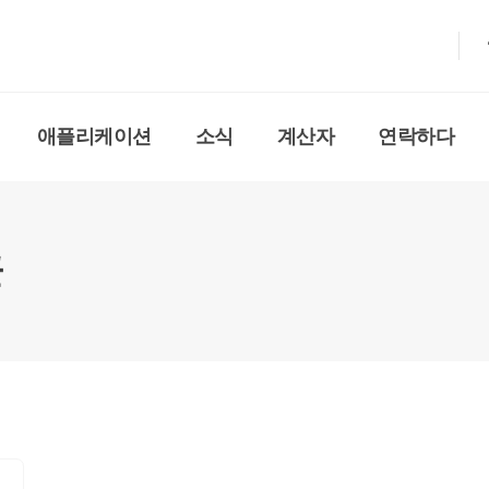
애플리케이션
소식
계산자
연락하다
클