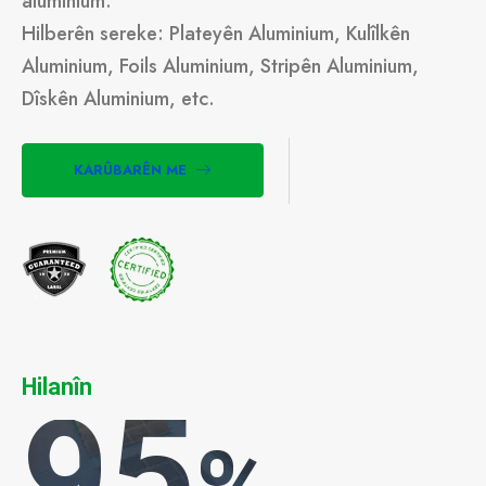
aluminium.
Hilberên sereke: Plateyên Aluminium, Kulîlkên
Aluminium, Foils Aluminium, Stripên Aluminium,
Dîskên Aluminium, etc.
KARÛBARÊN ME
Hilanîn
95