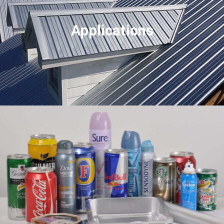
Applications