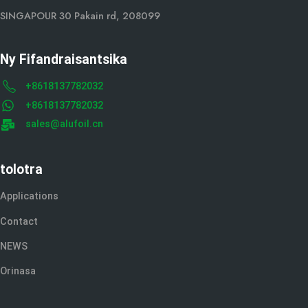
SINGAPOUR 30 Pakain rd, 208099
Ny Fifandraisantsika
+8618137782032
+8618137782032
sales@alufoil.cn
tolotra
Applications
Contact
NEWS
Orinasa