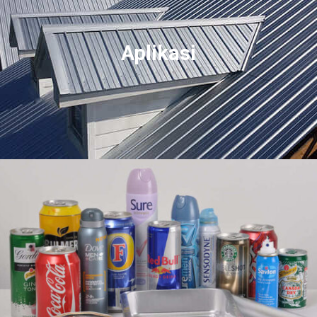
Aplikasi