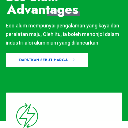
Advan
tages
Eco alum mempunyai pengalaman yang kaya dan
peralatan maju, Oleh itu, ia boleh menonjol dalam
industri aloi aluminium yang dilancarkan
DAPATKAN SEBUT HARGA