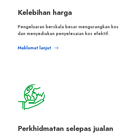
Kelebihan harga
Pengeluaran berskala besar mengurangkan kos
dan menyediakan penyelesaian kos efektif.
Maklumat lanjut
Perkhidmatan selepas jualan