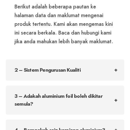
Berikut adalah beberapa pautan ke
halaman data dan maklumat mengenai
produk tertentu. Kami akan mengemas kini
ini secara berkala. Baca dan hubungi kami
jika anda mahukan lebih banyak maklumat.
2 – Sistem Pengurusan Kualiti
3 – Adakah aluminium foil boleh dikitar
semula?
4 – Berapakah saiz kerajang aluminium?