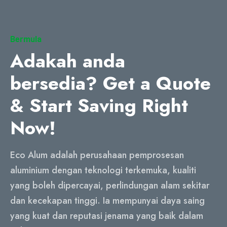
Bermula
Adakah anda
bersedia?
Get a Quote
& Start Saving Right
Now
!
Eco Alum adalah perusahaan pemprosesan
aluminium dengan teknologi terkemuka, kualiti
yang boleh dipercayai, perlindungan alam sekitar
dan kecekapan tinggi. Ia mempunyai daya saing
yang kuat dan reputasi jenama yang baik dalam