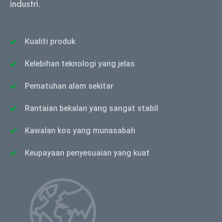
industri.
Kualiti produk
Kelebihan teknologi yang jelas
Pematuhan alam sekitar
Rantaian bekalan yang sangat stabil
Kawalan kos yang munasabah
Keupayaan penyesuaian yang kuat