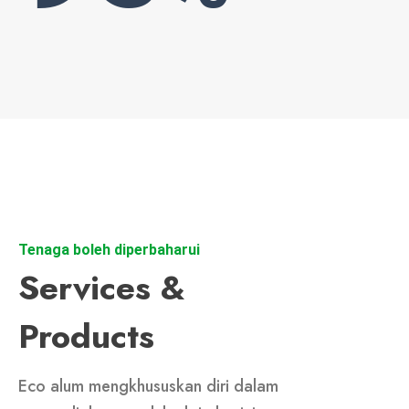
Tenaga boleh diperbaharui
Services &
Products
Eco alum mengkhususkan diri dalam