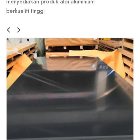
menyediakan produk aloi aluminium
berkualiti tinggi