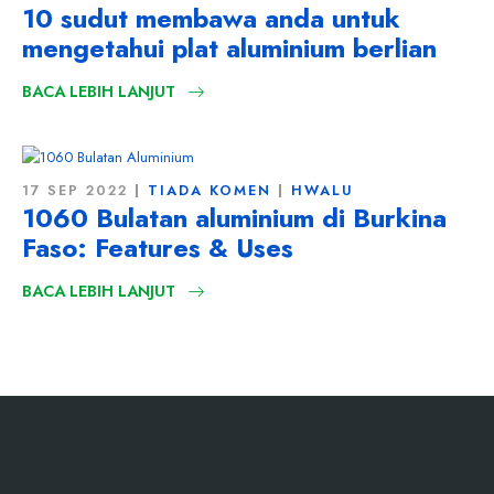
10 sudut membawa anda untuk
mengetahui plat aluminium berlian
BACA LEBIH LANJUT
17 SEP 2022
TIADA KOMEN
HWALU
1060 Bulatan aluminium di Burkina
Faso:
Features & Uses
BACA LEBIH LANJUT