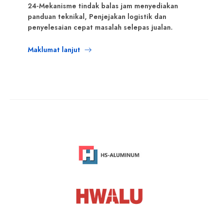
24-Mekanisme tindak balas jam menyediakan
panduan teknikal, Penjejakan logistik dan
penyelesaian cepat masalah selepas jualan.
Maklumat lanjut