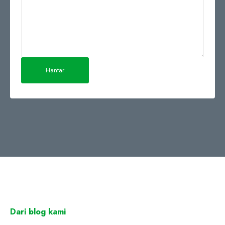
Dari blog kami