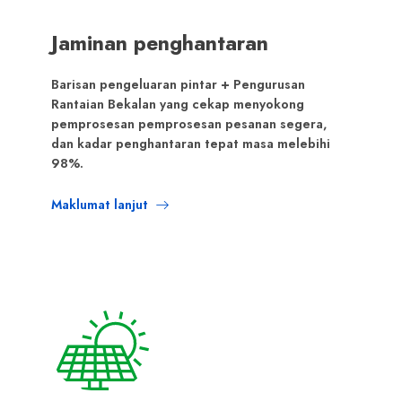
Jaminan penghantaran
Barisan pengeluaran pintar + Pengurusan
Rantaian Bekalan yang cekap menyokong
pemprosesan pemprosesan pesanan segera,
dan kadar penghantaran tepat masa melebihi
98%.
Maklumat lanjut