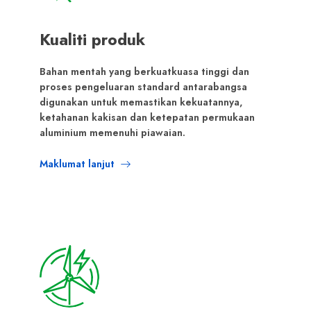
Kualiti produk
Bahan mentah yang berkuatkuasa tinggi dan
proses pengeluaran standard antarabangsa
digunakan untuk memastikan kekuatannya,
ketahanan kakisan dan ketepatan permukaan
aluminium memenuhi piawaian.
Maklumat lanjut