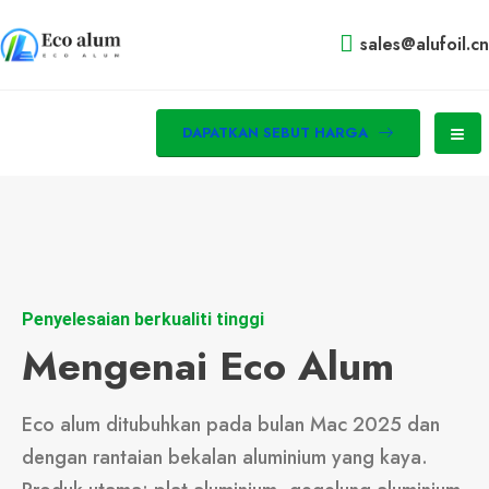
sales@alufoil.cn
DAPATKAN SEBUT HARGA
Penyelesaian berkualiti tinggi
Mengenai Eco Alum
Eco alum ditubuhkan pada bulan Mac 2025 dan
dengan rantaian bekalan aluminium yang kaya.