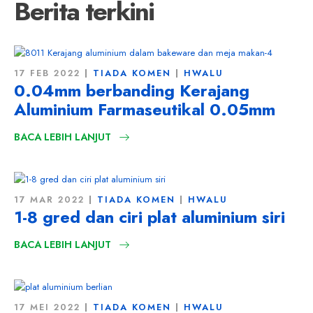
Berita terkini
17 FEB 2022
TIADA KOMEN
HWALU
0.04mm berbanding Kerajang
Aluminium Farmaseutikal 0.05mm
BACA LEBIH LANJUT
17 MAR 2022
TIADA KOMEN
HWALU
1-8 gred dan ciri plat aluminium siri
BACA LEBIH LANJUT
17 MEI 2022
TIADA KOMEN
HWALU