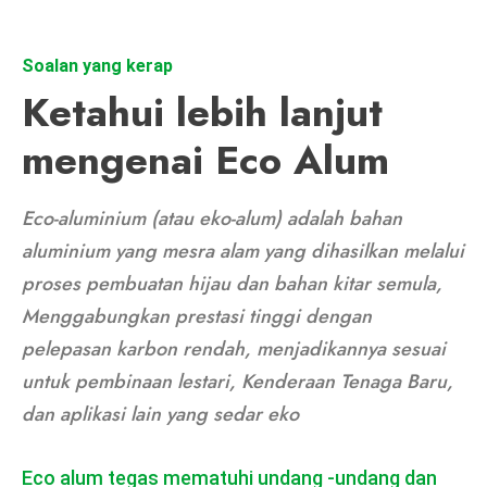
Soalan yang kerap
Ketahui lebih lanjut
mengenai Eco Alum
Eco-aluminium (atau eko-alum) adalah bahan
aluminium yang mesra alam yang dihasilkan melalui
proses pembuatan hijau dan bahan kitar semula,
Menggabungkan prestasi tinggi dengan
pelepasan karbon rendah, menjadikannya sesuai
untuk pembinaan lestari, Kenderaan Tenaga Baru,
dan aplikasi lain yang sedar eko
Eco alum tegas mematuhi undang -undang dan