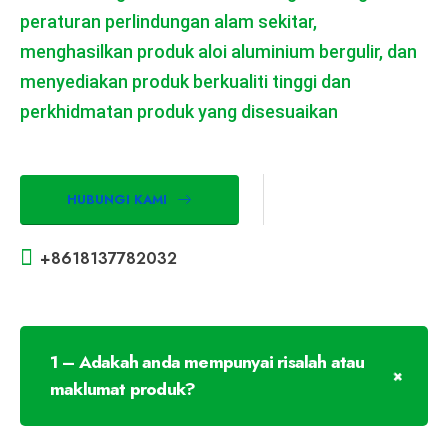
peraturan perlindungan alam sekitar,
menghasilkan produk aloi aluminium bergulir, dan
menyediakan produk berkualiti tinggi dan
perkhidmatan produk yang disesuaikan
HUBUNGI KAMI
+8618137782032
1 – Adakah anda mempunyai risalah atau
maklumat produk?