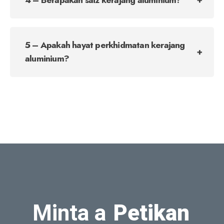
5 – Apakah hayat perkhidmatan kerajang
aluminium?
Minta a
Petikan