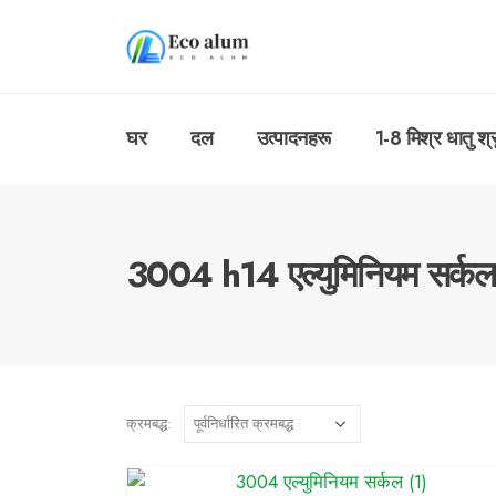
घर
दल
उत्पादनहरू
1-8 मिश्र धातु श्
3004 h14 एल्युमिनियम सर्कल
क्रमबद्ध: