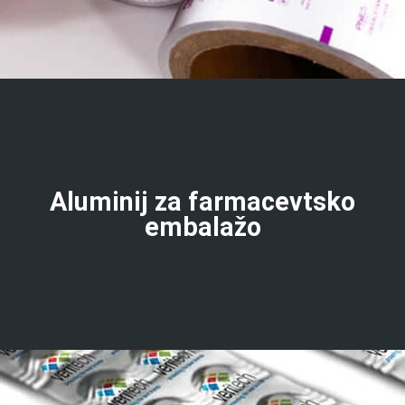
Aluminij za farmacevtsko
embalažo