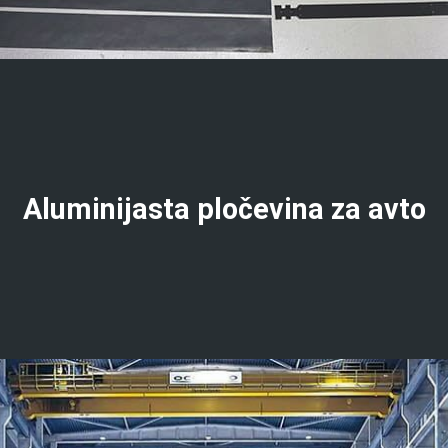
Aluminijasta pločevina za avto