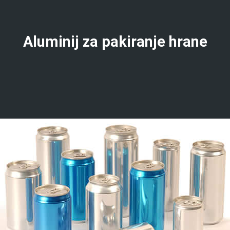
Aluminij za pakiranje hrane