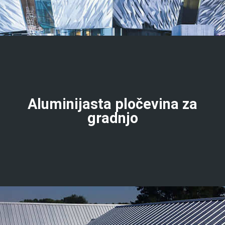
Aluminijasta pločevina za
gradnjo