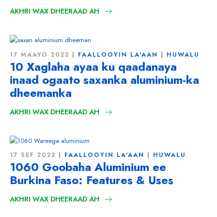
AKHRI WAX DHEERAAD AH
17 MAAYO 2022
FAALLOOYIN LA'AAN
HUWALU
10 Xaglaha ayaa ku qaadanaya
inaad ogaato saxanka aluminium-ka
dheemanka
AKHRI WAX DHEERAAD AH
17 SEF 2022
FAALLOOYIN LA'AAN
HUWALU
1060 Goobaha Aluminium ee
Burkina Faso:
Features & Uses
AKHRI WAX DHEERAAD AH