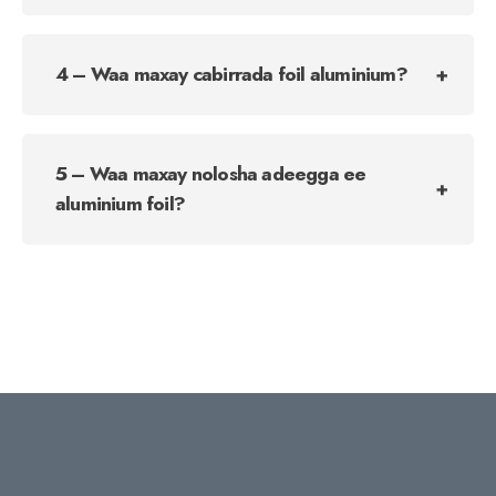
4 – Waa maxay cabirrada foil aluminium?
5 – Waa maxay nolosha adeegga ee
aluminium foil?