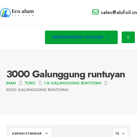
sales@alufoil.cn
KÉNGINGKEUN CUTATAN
3000 Galunggung runtuyan
IMAH
TOKO
1-8 GALUNGGUNG RUNTUYAN
3000 GALUNGGUNG RUNTUYAN