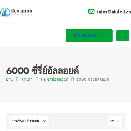
sales@alufoil.cn
รับใบเสนอราคา
6000 ซี่รี่ย์อัลลอยด์
บ้าน
ร้านค้า
1-8 ซี่รี่ย์อัลลอยด์
6000 ซี่รี่ย์อัลลอยด์