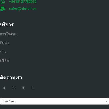
+8618137782032
sales@alufoil.cn
บริการ
การใช้งาน
ติดต่อ
ข่าว
บริษัท
ติดตามเรา
ภาษาไทย