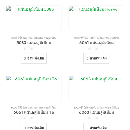
6000 ซี่รี่ย์อัลลอยด์
,
แผ่นเพลทอลูมิเนียม
6000 ซี่รี่ย์อัลลอยด์
,
แผ่นเพลทอลูมิเนียม
5083 แผ่นอลูมิเนียม
6061 แผ่นอลูมิเนียม
0
จาก 5
0
จาก 5
อ่านเพิ่มเติม
อ่านเพิ่มเติม
6000 ซี่รี่ย์อัลลอยด์
,
แผ่นเพลทอลูมิเนียม
6000 ซี่รี่ย์อัลลอยด์
,
แผ่นเพลทอลูมิเนียม
6061 แผ่นอลูมิเนียม T6
6063 แผ่นอลูมิเนียม
0
จาก 5
0
จาก 5
อ่านเพิ่มเติม
อ่านเพิ่มเติม