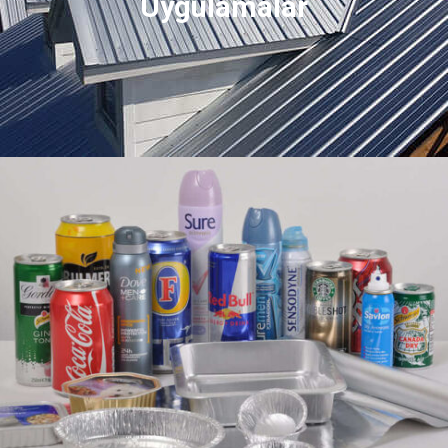
Uygulamalar