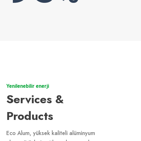
Yenilenebilir enerji
Services &
Products
Eco Alum, yüksek kaliteli alüminyum