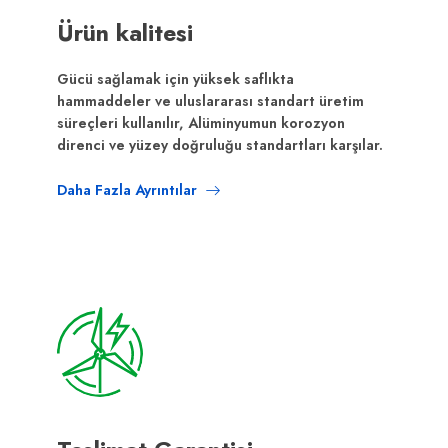
Ürün kalitesi
Gücü sağlamak için yüksek saflıkta
hammaddeler ve uluslararası standart üretim
süreçleri kullanılır, Alüminyumun korozyon
direnci ve yüzey doğruluğu standartları karşılar.
Daha Fazla Ayrıntılar