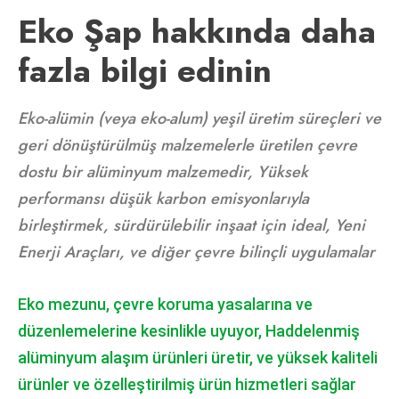
Eko Şap hakkında daha
fazla bilgi edinin
Eko-alümin (veya eko-alum) yeşil üretim süreçleri ve
geri dönüştürülmüş malzemelerle üretilen çevre
dostu bir alüminyum malzemedir, Yüksek
performansı düşük karbon emisyonlarıyla
birleştirmek, sürdürülebilir inşaat için ideal, Yeni
Enerji Araçları, ve diğer çevre bilinçli uygulamalar
Eko mezunu, çevre koruma yasalarına ve
düzenlemelerine kesinlikle uyuyor, Haddelenmiş
alüminyum alaşım ürünleri üretir, ve yüksek kaliteli
ürünler ve özelleştirilmiş ürün hizmetleri sağlar