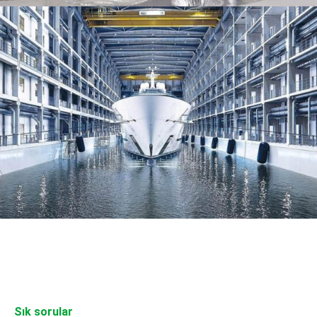
Sık sorular