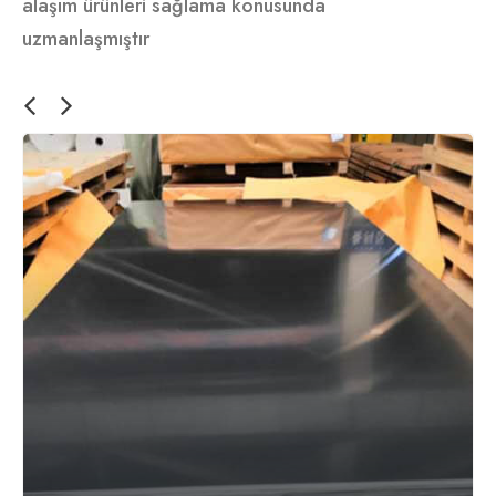
alaşım ürünleri sağlama konusunda
uzmanlaşmıştır