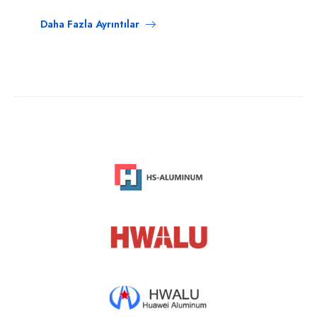
Daha Fazla Ayrıntılar