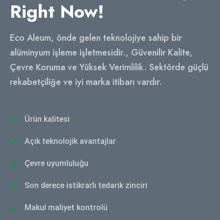
Right Now
!
Eco Aleum, önde gelen teknolojiye sahip bir
alüminyum işleme işletmesidir., Güvenilir Kalite,
Çevre Koruma ve Yüksek Verimlilik. Sektörde güçlü
rekabetçiliğe ve iyi marka itibarı vardır.
Ürün kalitesi
Açık teknolojik avantajlar
Çevre uyumluluğu
Son derece istikrarlı tedarik zinciri
Makul maliyet kontrolü