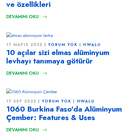
ve özellikleri
DEVAMINI OKU
17 MAYIS 2022
YORUM YOK
HWALU
10 açılar sizi elmas alüminyum
levhayı tanımaya götürür
DEVAMINI OKU
17 SEP 2022
YORUM YOK
HWALU
1060 Burkina Faso'da Alüminyum
Çember:
Features & Uses
DEVAMINI OKU