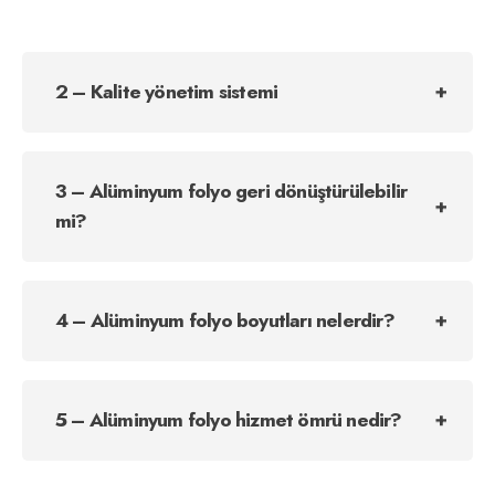
2 – Kalite yönetim sistemi
3 – Alüminyum folyo geri dönüştürülebilir
mi?
4 – Alüminyum folyo boyutları nelerdir?
5 – Alüminyum folyo hizmet ömrü nedir?