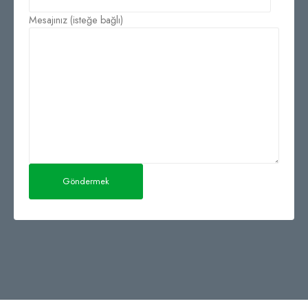
Mesajınız (isteğe bağlı)