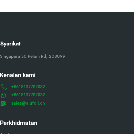
Syarikat
Singapura 30 Petain Rd, 208099
Kenalan kami
+8618137782032
+8618137782032
sales@alufoil.cn
Perkhidmatan