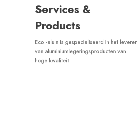
Services &
Products
Eco -aluin is gespecialiseerd in het levere
van aluminiumlegeringsproducten van
hoge kwaliteit