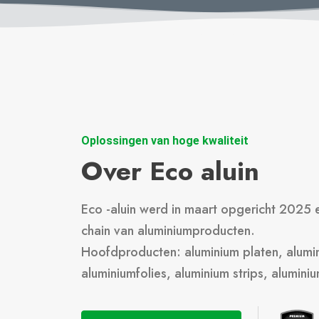
Oplossingen van hoge kwaliteit
Over Eco aluin
Eco -aluin werd in maart opgericht 2025 e
chain van aluminiumproducten.
Hoofdproducten: aluminium platen, alumi
aluminiumfolies, aluminium strips, aluminiu