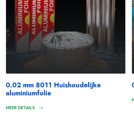
0.02 mm 8011 Huishoudelijke
aluminiumfolie
MEER DETAILS