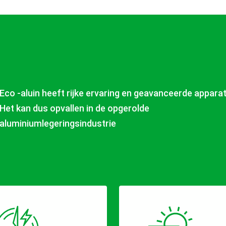
Eco -aluin heeft rijke ervaring en geavanceerde apparat
Het kan dus opvallen in de opgerolde
aluminiumlegeringsindustrie