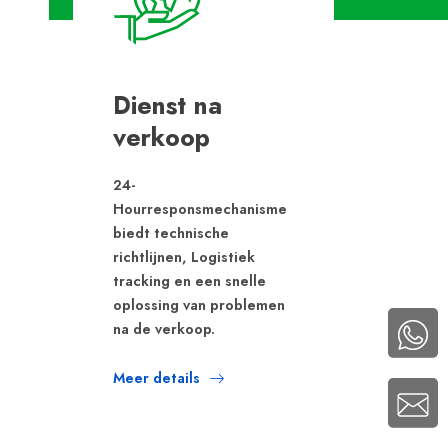
Dienst na
verkoop
24-
Hourresponsmechanisme
biedt technische
richtlijnen, Logistiek
tracking en een snelle
oplossing van problemen
na de verkoop.
Meer details