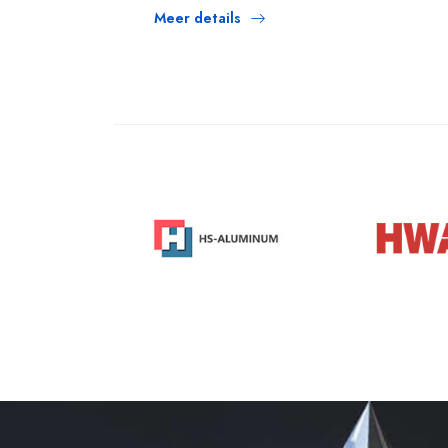
Meer details