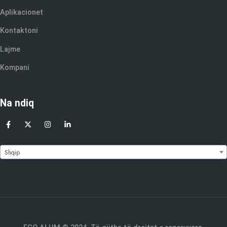
Aplikacionet
Kontaktoni
Lajme
Kompani
Na ndiq
Shqip