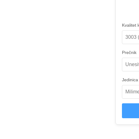
Kvalitet
Prečnik
Jedinica