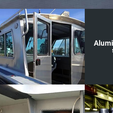
Alumi