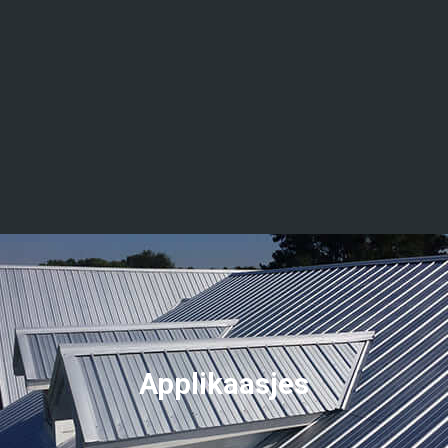
Applikaasjes