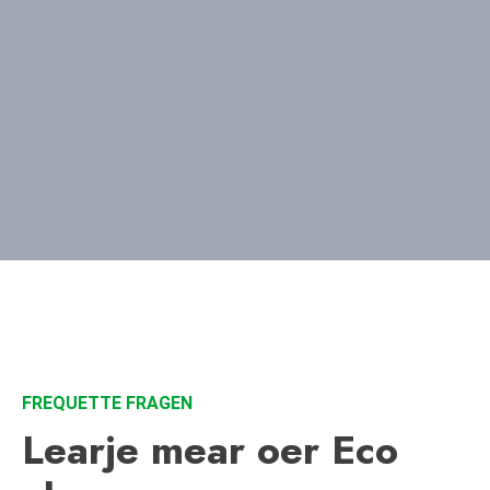
FREQUETTE FRAGEN
Learje mear oer Eco