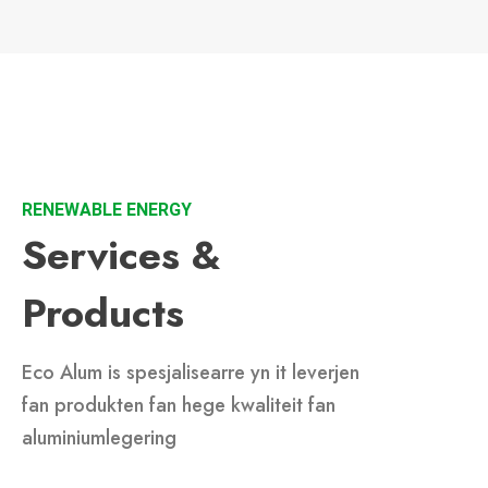
RENEWABLE ENERGY
Services &
Products
Eco Alum is spesjalisearre yn it leverjen
fan produkten fan hege kwaliteit fan
aluminiumlegering