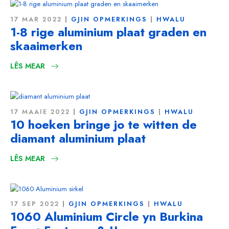
17 MAR 2022
GJIN OPMERKINGS
HWALU
1-8 rige aluminium plaat graden en
skaaimerken
LÊS MEAR
17 MAAIE 2022
GJIN OPMERKINGS
HWALU
10 hoeken bringe jo te witten de
diamant aluminium plaat
LÊS MEAR
17 SEP 2022
GJIN OPMERKINGS
HWALU
1060 Aluminium Circle yn Burkina