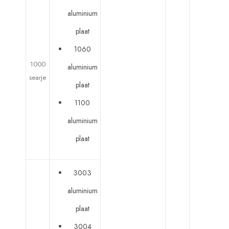
aluminium
plaat
1060
1000
aluminium
searje
plaat
1100
aluminium
plaat
3003
aluminium
plaat
3004