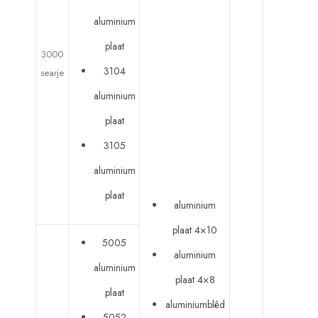
aluminium
plaat
3000
3104
searje
aluminium
plaat
3105
aluminium
plaat
aluminium
plaat 4×10
5005
aluminium
aluminium
plaat 4×8
plaat
aluminiumblêd
5052