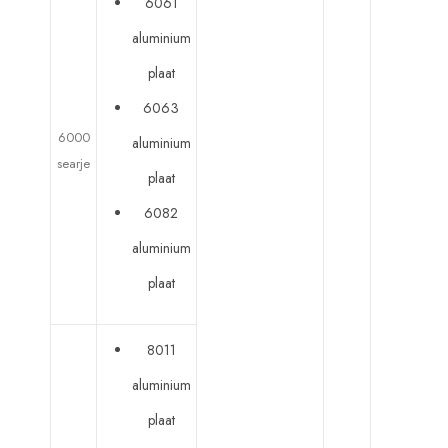
6061
aluminium
plaat
6063
6000
aluminium
searje
plaat
6082
aluminium
plaat
8011
aluminium
plaat